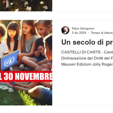
Fabio Gimignani
5 dic 2024
Tempo di lettura
Un secolo di 
CASTELLI DI CARTE - Cento 
Dichiarazione dei Diritti del
Mauceri Edizioni Jolly Roger