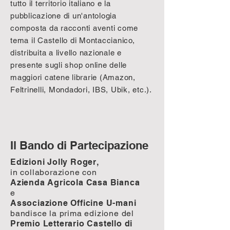
tutto il territorio italiano e la
pubblicazione di un'antologia
composta da racconti aventi come
tema il Castello di Montaccianico,
distribuita a livello nazionale e
presente sugli shop online delle
maggiori catene librarie (Amazon,
Feltrinelli, Mondadori, IBS, Ubik, etc.).
Il Bando di Partecipazione
Edizioni Jolly Roger,
in collaborazione con
Azienda Agricola Casa Bianca
e
Associazione Officine U-mani
bandisce la prima edizione del
Premio Letterario Castello di