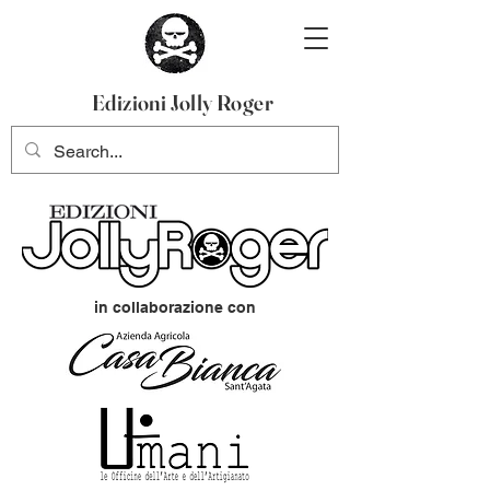
Edizioni Jolly Roger
in collaborazione con