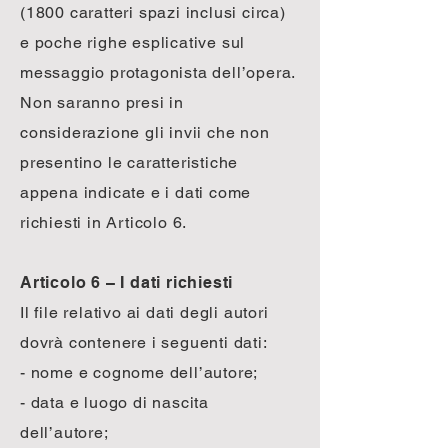
(1800 caratteri spazi inclusi circa)
e poche righe esplicative sul
messaggio protagonista dell’opera.
Non saranno presi in
considerazione gli invii che non
presentino le caratteristiche
appena indicate e i dati come
richiesti in Articolo 6.
Articolo 6 – I dati richiesti
Il file relativo ai dati degli autori
dovrà contenere i seguenti dati:
- nome e cognome dell’autore;
- data e luogo di nascita
dell’autore;