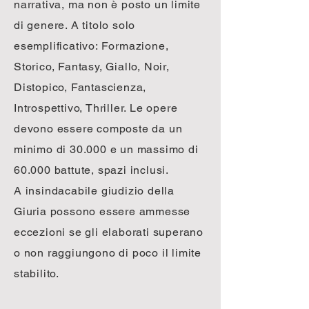
narrativa, ma non è posto un limite
di genere. A titolo solo
esemplificativo: Formazione,
Storico, Fantasy, Giallo, Noir,
Distopico, Fantascienza,
Introspettivo, Thriller. Le opere
devono essere composte da un
minimo di 30.000 e un massimo di
60.000 battute, spazi inclusi.
A insindacabile giudizio della
Giuria possono essere ammesse
eccezioni se gli elaborati superano
o non raggiungono di poco il limite
stabilito.