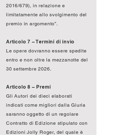
2016/679), in relazione e
limitatamente allo svolgimento del
premio in argomento”.
Articolo 7 – Termini di invio
Le opere dovranno essere spedite
entro e non oltre la mezzanotte del
30 settembre 2026.
Articolo 8 – Premi
Gli Autori dei dieci elaborati
indicati come migliori dalla Giuria
saranno oggetto di un regolare
Contratto di Edizione stipulato con
Edizioni Jolly Roger, del quale è