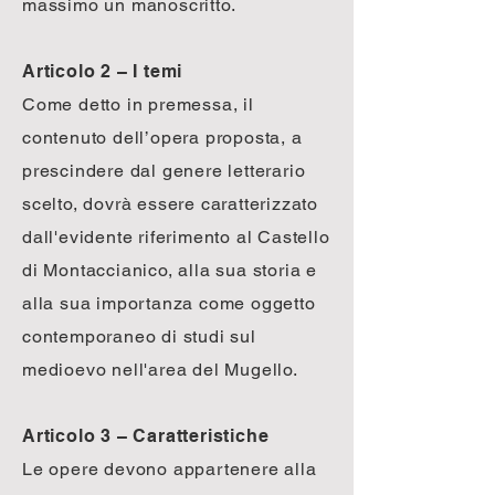
massimo un manoscritto.
Articolo 2 – I temi
Come detto in premessa, il
contenuto dell’opera proposta, a
prescindere dal genere letterario
scelto, dovrà essere caratterizzato
dall'evidente riferimento al Castello
di Montaccianico, alla sua storia e
alla sua importanza come oggetto
contemporaneo di studi sul
medioevo nell'area del Mugello.
Articolo 3 – Caratteristiche
Le opere devono appartenere alla