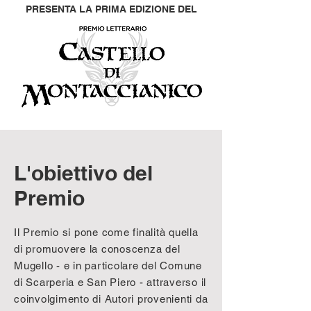
PRESENTA LA PRIMA EDIZIONE DEL
L'obiettivo del
Premio
Il Premio si pone come finalità quella
di promuovere la conoscenza del
Mugello - e in particolare del Comune
di Scarperia e San Piero - attraverso il
coinvolgimento di Autori provenienti da