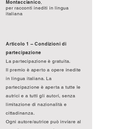
Montaccianico
,
per racconti inediti in lingua
italiana
Articolo 1 – Condizioni di
partecipazione
La partecipazione è gratuita.
Il premio è aperto a opere inedite
in lingua italiana. La
partecipazione è aperta a tutte le
autrici e a tutti gli autori, senza
limitazione di nazionalità e
cittadinanza.
Ogni autore/autrice può inviare al