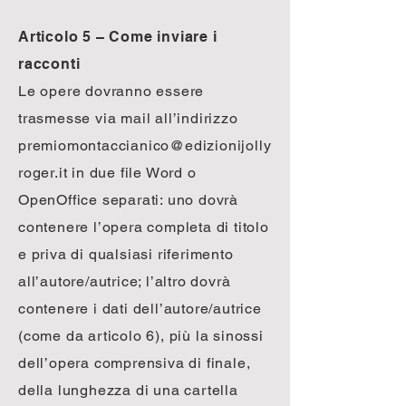
Articolo 5 – Come inviare i
racconti
Le opere dovranno essere
trasmesse via mail all’indirizzo
premiomontaccianico@edizionijolly
roger.it
in due file Word o
OpenOffice separati: uno dovrà
contenere l’opera completa di titolo
e priva di qualsiasi riferimento
all’autore/autrice; l’altro dovrà
contenere i dati dell’autore/autrice
(come da articolo 6), più la sinossi
dell’opera comprensiva di finale,
della lunghezza di una cartella