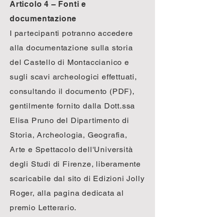
Articolo 4 – Fonti e
documentazione
I partecipanti potranno accedere
alla documentazione sulla storia
del Castello di Montaccianico e
sugli scavi archeologici effettuati,
consultando il documento (PDF),
gentilmente fornito dalla Dott.ssa
Elisa Pruno del Dipartimento di
Storia, Archeologia, Geografia,
Arte e Spettacolo dell'Università
degli Studi di Firenze, liberamente
scaricabile dal sito di Edizioni Jolly
Roger, alla pagina dedicata al
premio Letterario.