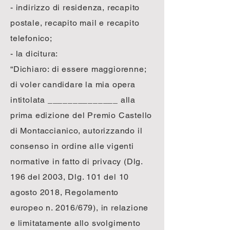
- indirizzo di residenza, recapito
postale, recapito mail e recapito
telefonico;
- la dicitura:
“Dichiaro: di essere maggiorenne;
di voler candidare la mia opera
intitolata ______________ alla
prima edizione del Premio Castello
di Montaccianico, autorizzando il
consenso in ordine alle vigenti
normative in fatto di privacy (Dlg.
196 del 2003, Dlg. 101 del 10
agosto 2018, Regolamento
europeo n. 2016/679), in relazione
e limitatamente allo svolgimento