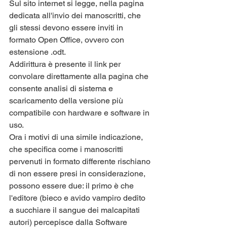
Sul sito internet si legge, nella pagina 
dedicata all'invio dei manoscritti, che 
gli stessi devono essere inviti in 
formato Open Office, ovvero con 
estensione .odt.
Addirittura è presente il link per 
convolare direttamente alla pagina che 
consente analisi di sistema e 
scaricamento della versione più 
compatibile con hardware e software in 
uso.
Ora i motivi di una simile indicazione, 
che specifica come i manoscritti 
pervenuti in formato differente rischiano 
di non essere presi in considerazione, 
possono essere due: il primo è che 
l'editore (bieco e avido vampiro dedito 
a succhiare il sangue dei malcapitati 
autori) percepisce dalla Software 