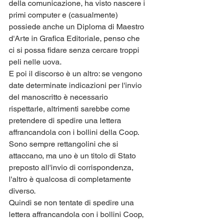
della comunicazione, ha visto nascere i 
primi computer e (casualmente) 
possiede anche un Diploma di Maestro 
d'Arte in Grafica Editoriale, penso che 
ci si possa fidare senza cercare troppi 
peli nelle uova.
E poi il discorso è un altro: se vengono 
date determinate indicazioni per l'invio 
del manoscritto è necessario 
rispettarle, altrimenti sarebbe come 
pretendere di spedire una lettera 
affrancandola con i bollini della Coop. 
Sono sempre rettangolini che si 
attaccano, ma uno è un titolo di Stato 
preposto all'invio di corrispondenza, 
l'altro è qualcosa di completamente 
diverso.
Quindi se non tentate di spedire una 
lettera affrancandola con i bollini Coop, 