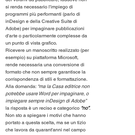
si renda necessario l'impiego di 
programmi più performanti (parlo di 
inDesign e della Creative Suite di 
Adobe) per impaginare pubblicazioni 
d'arte o particolarmente complesse da 
un punto di vista grafico.
Ricevere un manoscritto realizzato (per 
esempio) su piattaforma Microsoft, 
rende necessaria una conversione di 
formato che non sempre garantisce la 
corrispondenza di stili e formattazione.
Alla domanda: 
“ma la Casa editrice non 
potrebbe usare Word per impaginare, o 
impiegare sempre inDesign di Adobe”
la risposta è un reciso e categorico 
“no”
.
Non sto a spiegare i motivi che hanno 
portato a questa scelta, ma se un tizio 
che lavora da quarant'anni nel campo 