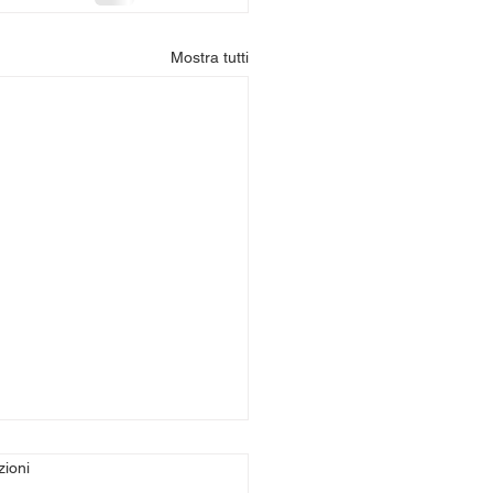
Mostra tutti
zioni