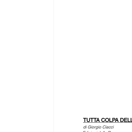
TUTTA COLPA DEL
di Giorgio Ciacci