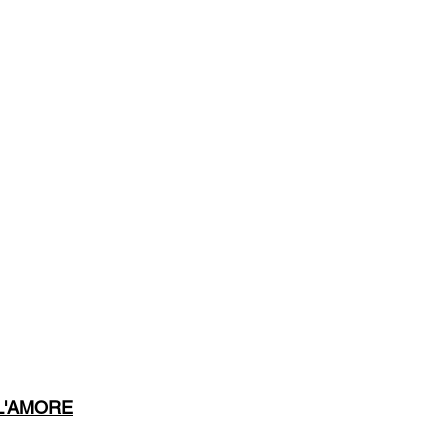
L'AMORE