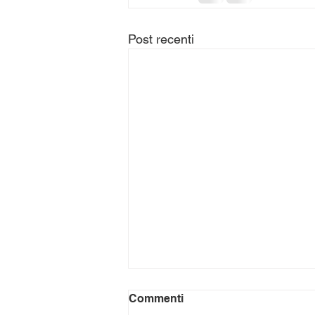
Post recenti
Commenti