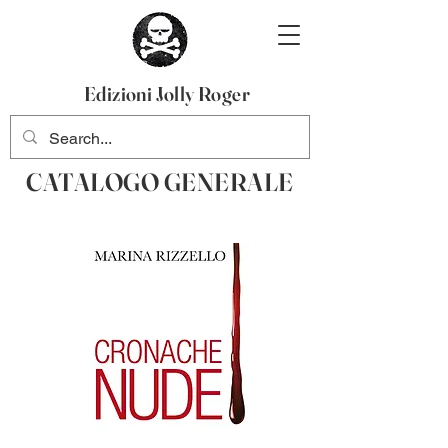
Edizioni Jolly Roger
CATALOGO GENERALE