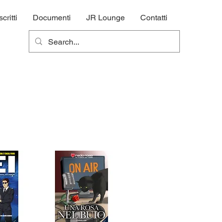
ritti
Documenti
JR Lounge
Contatti