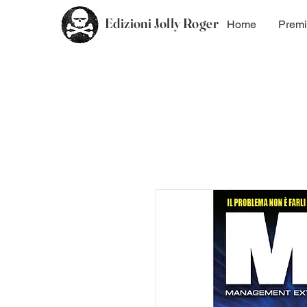
Edizioni Jolly Roger
Home
Premi