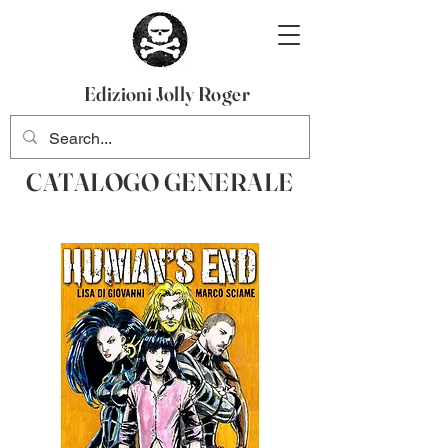
Edizioni Jolly Roger
CATALOGO GENERALE