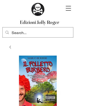
Edizioni Jolly Roger