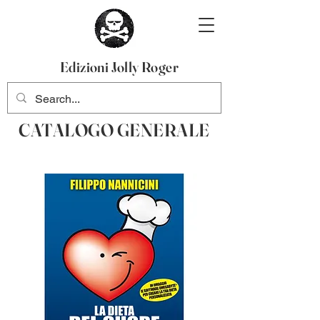
Edizioni Jolly Roger
CATALOGO GENERALE