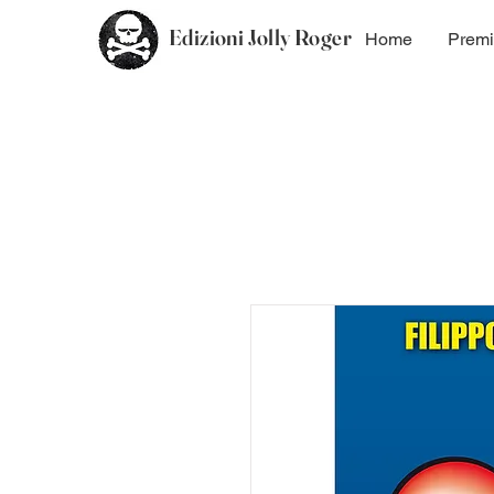
Edizioni Jolly Roger
Home
Premi