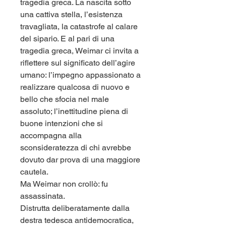
tragedia greca. La nascita sotto
una cattiva stella, l’esistenza
travagliata, la catastrofe al calare
del sipario. E al pari di una
tragedia greca, Weimar ci invita a
riflettere sul significato dell’agire
umano: l’impegno appassionato a
realizzare qualcosa di nuovo e
bello che sfocia nel male
assoluto; l’inettitudine piena di
buone intenzioni che si
accompagna alla
sconsideratezza di chi avrebbe
dovuto dar prova di una maggiore
cautela.
Ma Weimar non crollò: fu
assassinata.
Distrutta deliberatamente dalla
destra tedesca antidemocratica,