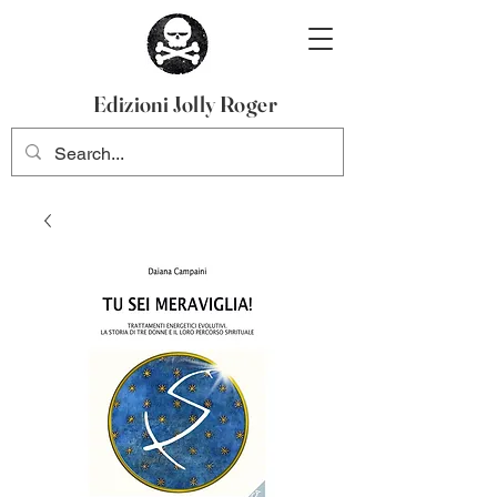
Edizioni Jolly Roger