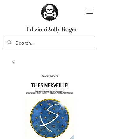
Edizioni Jolly Roger