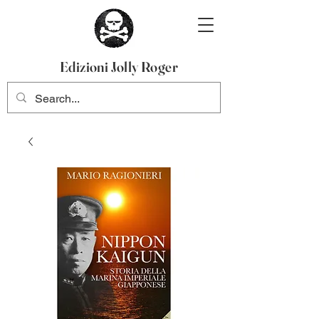
Edizioni Jolly Roger