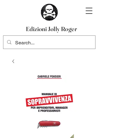
Edizioni Jolly Roger