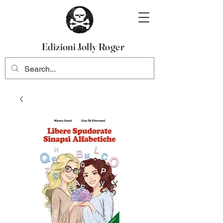
Edizioni Jolly Roger