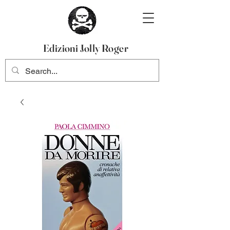
Edizioni Jolly Roger