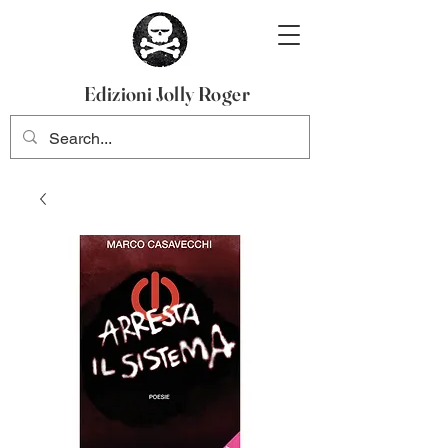
Edizioni Jolly Roger